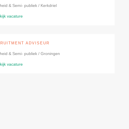
eid & Semi- publiek / Kerkdriel
kijk vacature
RUITMENT ADVISEUR
heid & Semi- publiek / Groningen
kijk vacature