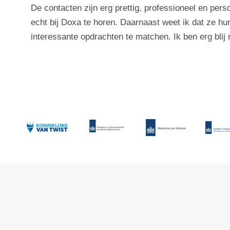
De contacten zijn erg prettig, professioneel en pers
echt bij Doxa te horen. Daarnaast weet ik dat ze hu
interessante opdrachten te matchen. Ik ben erg blij 