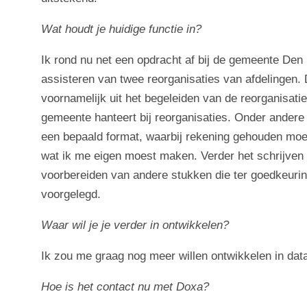
Wat houdt je huidige functie in?
Ik rond nu net een opdracht af bij de gemeente Den H
assisteren van twee reorganisaties van afdelinge
voornamelijk uit het begeleiden van de reorganisati
gemeente hanteert bij reorganisaties. Onder andere
een bepaald format, waarbij rekening gehouden m
wat ik me eigen moest maken. Verder het schrijven
voorbereiden van andere stukken die ter goedkeuri
voorgelegd.
Waar wil je je verder in ontwikkelen?
Ik zou me graag nog meer willen ontwikkelen in dat
Hoe is het contact nu met Doxa?