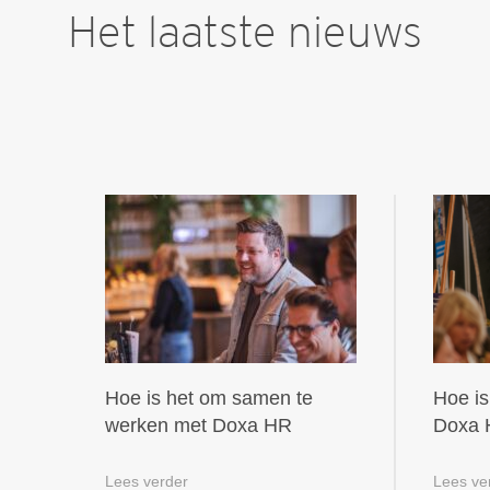
Het laatste nieuws
Hoe is het om samen te
Hoe is
werken met Doxa HR
Doxa
Lees verder
Lees ve