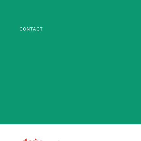
CONTACT