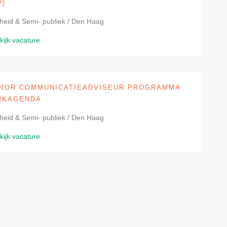
P)
heid & Semi- publiek / Den Haag
kijk vacature
IOR COMMUNICATIEADVISEUR PROGRAMMA
RKAGENDA
heid & Semi- publiek / Den Haag
kijk vacature