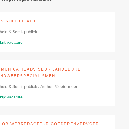
N SOLLICITATIE
heid & Semi- publiek
kijk vacature
MUNICATIEADVISEUR LANDELIJKE
NDWEERSPECIALISMEN
heid & Semi- publiek / Arnhem/Zoetermeer
kijk vacature
NIOR WEBREDACTEUR GOEDERENVERVOER