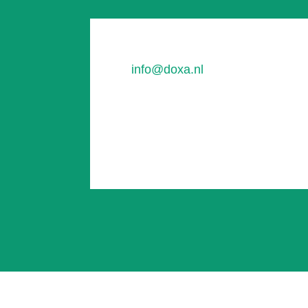
info@doxa.nl