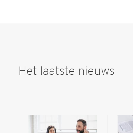
Het laatste nieuws