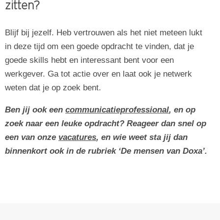
zitten?
Blijf bij jezelf. Heb vertrouwen als het niet meteen lukt
in deze tijd om een goede opdracht te vinden, dat je
goede skills hebt en interessant bent voor een
werkgever. Ga tot actie over en laat ook je netwerk
weten dat je op zoek bent.
Ben jij ook een
communicatieprofessional
, en op
zoek naar een leuke opdracht? Reageer dan snel op
een van onze
vacatures
, en wie weet sta jij dan
binnenkort ook in de rubriek ‘De mensen van Doxa’.