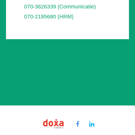
070-3626339 (Communicatie)
070-2195680 (HRM)