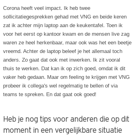
Corona heeft veel impact. Ik heb twee
sollicitatiegesprekken gehad met VNG en beide keren
zat ik achter mijn laptop aan de keukentafel. Toen ik
voor het eerst op kantoor kwam en de mensen live zag
waren ze heel herkenbaar, maar ook was het een beetje
vreemd. Achter de laptop beleef je het allemaal toch
anders. Zo gaat dat ook met inwerken. Ik zit vooral
thuis te werken. Dat kan ik op zich goed, omdat ik dit
vaker heb gedaan. Maar om feeling te krijgen met VNG
probeer ik collega's wel regelmatig te bellen of via
teams te spreken. En dat gaat ook goed!
Heb je nog tips voor anderen die op dit
moment in een vergelijkbare situatie