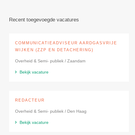
Recent toegevoegde vacatures
COMMUNICATIEADVISEUR AARDGASVRIJE
WIJKEN (ZZP EN DETACHERING)
Overheid & Semi- publiek / Zaandam
Bekijk vacature
REDACTEUR
Overheid & Semi- publiek / Den Haag
Bekijk vacature