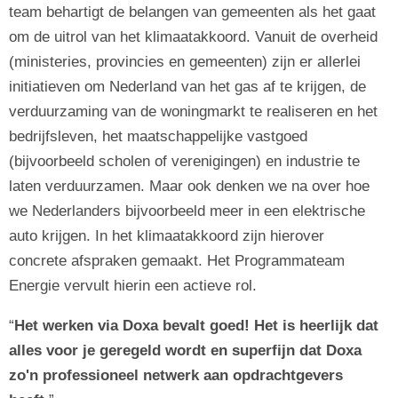
team behartigt de belangen van gemeenten als het gaat
om de uitrol van het klimaatakkoord. Vanuit de overheid
(ministeries, provincies en gemeenten) zijn er allerlei
initiatieven om Nederland van het gas af te krijgen, de
verduurzaming van de woningmarkt te realiseren en het
bedrijfsleven, het maatschappelijke vastgoed
(bijvoorbeeld scholen of verenigingen) en industrie te
laten verduurzamen. Maar ook denken we na over hoe
we Nederlanders bijvoorbeeld meer in een elektrische
auto krijgen. In het klimaatakkoord zijn hierover
concrete afspraken gemaakt. Het Programmateam
Energie vervult hierin een actieve rol.
Het werken via Doxa bevalt goed! Het is heerlijk dat
alles voor je geregeld wordt en superfijn dat Doxa
zo'n professioneel netwerk aan opdrachtgevers