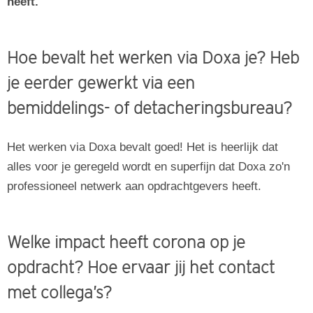
heeft.
Hoe bevalt het werken via Doxa je? Heb
je eerder gewerkt via een
bemiddelings- of detacheringsbureau?
Het werken via Doxa bevalt goed! Het is heerlijk dat
alles voor je geregeld wordt en superfijn dat Doxa zo'n
professioneel netwerk aan opdrachtgevers heeft.
Welke impact heeft corona op je
opdracht? Hoe ervaar jij het contact
met collega’s?