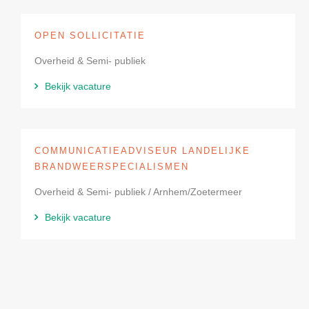
OPEN SOLLICITATIE
Overheid & Semi- publiek
Bekijk vacature
COMMUNICATIEADVISEUR LANDELIJKE
BRANDWEERSPECIALISMEN
Overheid & Semi- publiek / Arnhem/Zoetermeer
Bekijk vacature