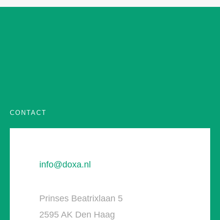
CONTACT
info@doxa.nl
Prinses Beatrixlaan 5
2595 AK Den Haag