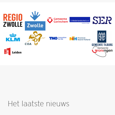
Het laatste nieuws