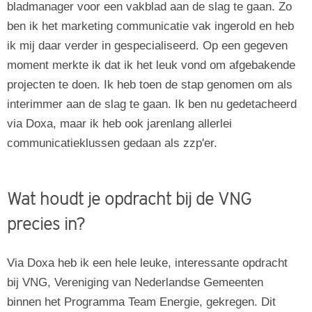
bladmanager voor een vakblad aan de slag te gaan. Zo
ben ik het marketing communicatie vak ingerold en heb
ik mij daar verder in gespecialiseerd. Op een gegeven
moment merkte ik dat ik het leuk vond om afgebakende
projecten te doen. Ik heb toen de stap genomen om als
interimmer aan de slag te gaan. Ik ben nu gedetacheerd
via Doxa, maar ik heb ook jarenlang allerlei
communicatieklussen gedaan als zzp'er.
Wat houdt je opdracht bij de VNG
precies in?
Via Doxa heb ik een hele leuke, interessante opdracht
bij VNG, Vereniging van Nederlandse Gemeenten
binnen het Programma Team Energie, gekregen. Dit