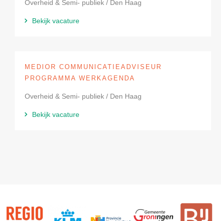
Overheid & Semi- publiek / Den Haag
Bekijk vacature
MEDIOR COMMUNICATIEADVISEUR
PROGRAMMA WERKAGENDA
Overheid & Semi- publiek / Den Haag
Bekijk vacature