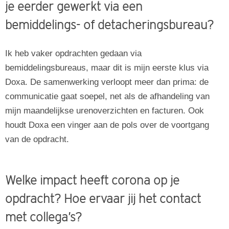
je eerder gewerkt via een
bemiddelings- of detacheringsbureau?
Ik heb vaker opdrachten gedaan via
bemiddelingsbureaus, maar dit is mijn eerste klus via
Doxa. De samenwerking verloopt meer dan prima: de
communicatie gaat soepel, net als de afhandeling van
mijn maandelijkse urenoverzichten en facturen. Ook
houdt Doxa een vinger aan de pols over de voortgang
van de opdracht.
Welke impact heeft corona op je
opdracht? Hoe ervaar jij het contact
met collega’s?