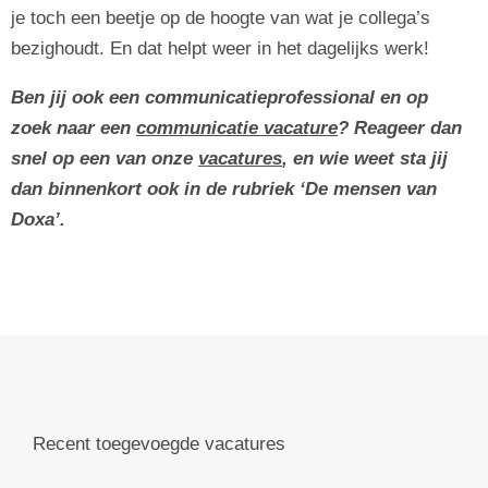
je toch een beetje op de hoogte van wat je collega’s
bezighoudt. En dat helpt weer in het dagelijks werk!
Ben jij ook een communicatieprofessional en op
zoek naar een
communicatie vacature
? Reageer dan
snel op een van onze
vacatures
, en wie weet sta jij
dan binnenkort ook in de rubriek ‘De mensen van
Doxa’.
Recent toegevoegde vacatures