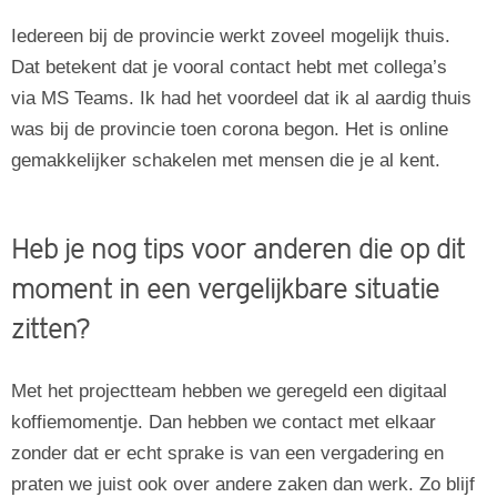
Iedereen bij de provincie werkt zoveel mogelijk thuis.
Dat betekent dat je vooral contact hebt met collega’s
via MS Teams. Ik had het voordeel dat ik al aardig thuis
was bij de provincie toen corona begon. Het is online
gemakkelijker schakelen met mensen die je al kent.
Heb je nog tips voor anderen die op dit
moment in een vergelijkbare situatie
zitten?
Met het projectteam hebben we geregeld een digitaal
koffiemomentje. Dan hebben we contact met elkaar
zonder dat er echt sprake is van een vergadering en
praten we juist ook over andere zaken dan werk. Zo blijf