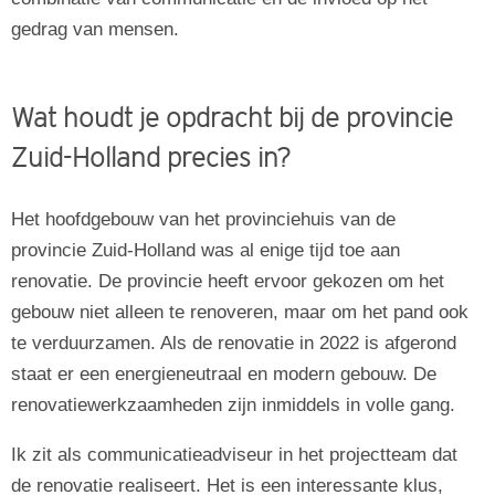
gedrag van mensen.
Wat houdt je opdracht bij de provincie
Zuid-Holland precies in?
Het hoofdgebouw van het provinciehuis van de
provincie Zuid-Holland was al enige tijd toe aan
renovatie. De provincie heeft ervoor gekozen om het
gebouw niet alleen te renoveren, maar om het pand ook
te verduurzamen. Als de renovatie in 2022 is afgerond
staat er een energieneutraal en modern gebouw. De
renovatiewerkzaamheden zijn inmiddels in volle gang.
Ik zit als communicatieadviseur in het projectteam dat
de renovatie realiseert. Het is een interessante klus,