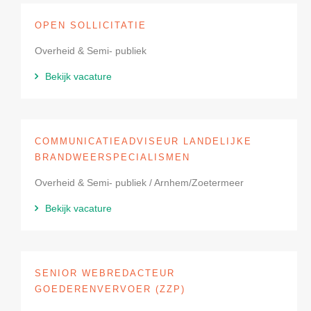
OPEN SOLLICITATIE
Overheid & Semi- publiek
Bekijk vacature
COMMUNICATIEADVISEUR LANDELIJKE
BRANDWEERSPECIALISMEN
Overheid & Semi- publiek / Arnhem/Zoetermeer
Bekijk vacature
SENIOR WEBREDACTEUR
GOEDERENVERVOER (ZZP)