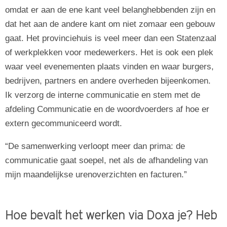
omdat er aan de ene kant veel belanghebbenden zijn en
dat het aan de andere kant om niet zomaar een gebouw
gaat. Het provinciehuis is veel meer dan een Statenzaal
of werkplekken voor medewerkers. Het is ook een plek
waar veel evenementen plaats vinden en waar burgers,
bedrijven, partners en andere overheden bijeenkomen.
Ik verzorg de interne communicatie en stem met de
afdeling Communicatie en de woordvoerders af hoe er
extern gecommuniceerd wordt.
De samenwerking verloopt meer dan prima: de
communicatie gaat soepel, net als de afhandeling van
mijn maandelijkse urenoverzichten en facturen.
Hoe bevalt het werken via Doxa je? Heb