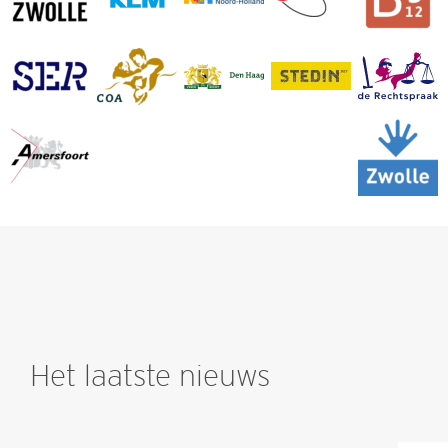
Het laatste nieuws